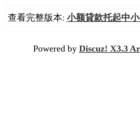
查看完整版本:
小额貸款托起中小
Powered by
Discuz! X3.3 Ar