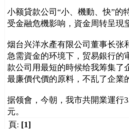
小额貸款公司“小、機動、快”的
受金融危機影响，資金周转呈現
烟台兴洋水產有限公司董事长张
急需資金的环境下，贸易銀行的
款公司用最短的時候给我筹集了
最廉價代價的原料，不乱了企業
据领會，今朝，我市共開業運行3
元。
頁:
[1]