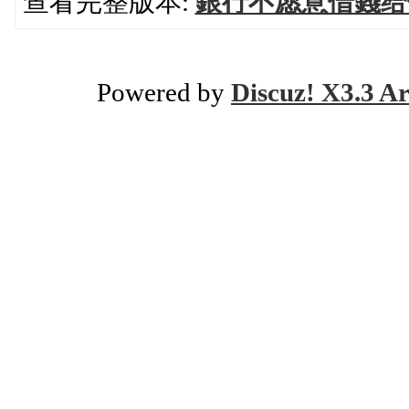
查看完整版本:
銀行不愿意借錢给
Powered by
Discuz! X3.3 Ar