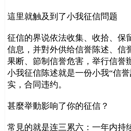
這里就触及到了小我征信問题
征信的界说依法收集、收拾、保
信息，并對外供给信誉陈述、信
果断、節制信誉危害，举行信誉辦
小我征信陈述就是一份小我“信誉
实，合同违约。
甚麼举動影响了你的征信？
常見的就是连三累六：一年内持