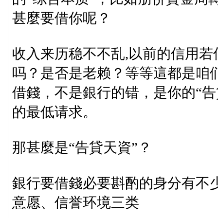
甚麼要借你呢？
收入来历稳不不乱,以前的信用若
吗？是否是老赖？等等這都是咱
借錢，不是銀行的错，是你的“告
的最低请求。
那甚麼是“告貸天資”？
銀行要借錢必要斟酌的身分有不
意愿、信誉环境三类