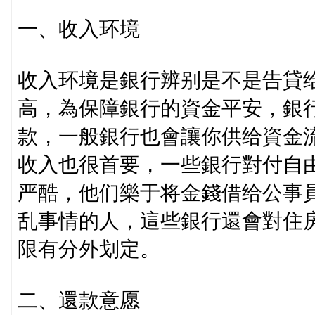
一、收入环境
收入环境是銀行辨别是不是告貸
高，為保障銀行的資金平安，銀
款，一般銀行也會讓你供给資金
收入也很首要，一些銀行對付自
严酷，他们樂于将金錢借给公事
乱事情的人，這些銀行還會對住
限有分外划定。
二、還款意愿