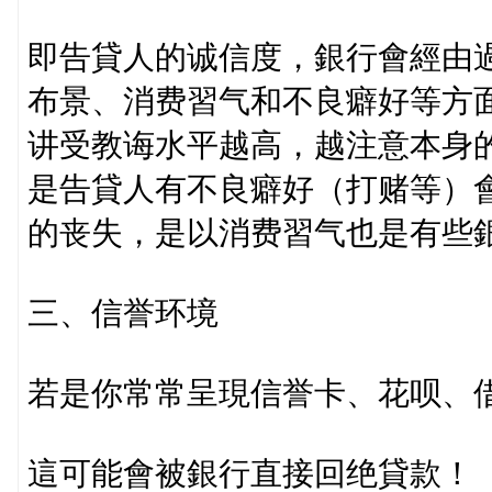
即告貸人的诚信度，銀行會經由
布景、消费習气和不良癖好等方
讲受教诲水平越高，越注意本身
是告貸人有不良癖好（打赌等）
的丧失，是以消费習气也是有些
三、信誉环境
若是你常常呈現信誉卡、花呗、
這可能會被銀行直接回绝貸款！