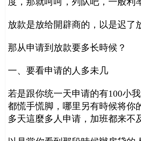
度，那就呵呵，列队吧，一般利
放款是放给開辟商的，以是迟了
那从申请到放款要多长時候？
一、要看申请的人多未几
若是跟你统一天申请的有100小
都慌手慌脚，哪里另有時候将你
多天這麼多人申请，加班都来不