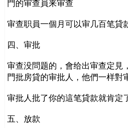
門的审查員来审查
审查职員一個月可以审几百笔貸
四、审批
审查没問题的，會给出审查定見
門批房貸的审批人，他們一样對
审批人批了你的這笔貸款就肯定
五、放款