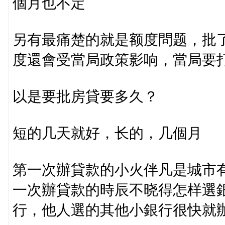
個月也不定
另有最痛楚的就是额度問题，批了
度還會受當局政策影响，當局要
以是要批房貸要多久？
短的几天就好，长的，几個月
第一次辦貸款的小火伴凡是城市
一次辦貸款的時辰不晓得怎样選
行，他人選的其他小銀行很快就