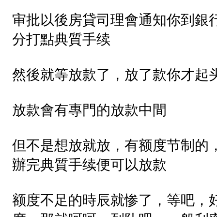
审批以後房貸司理會通知你到銀
分打點典質手续
然後就等放款了，放了款你才起
放款會有專門的放款中間
但不是想放就放，有额度节制的
辦完典質手续便可以放款
额度不足的時辰就惨了，等吧，好