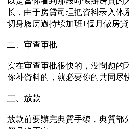
以是當你看到那段時候辦房貸的
长，由于房貸司理把資料录入体
切身履历過持续加班1個月做房貸
二、审查审批
实在审查审批很快的，没問题的
你补資料的，就必要你的共同尽
三、放款
放款前要辦完典質手续，典質部