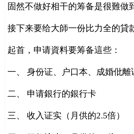
固然不做好相干的筹备是很難做
接下来要给大師一份比力全的貸
起首，申请資料要筹备這些：
一、 身份证、户口本、成婚仳離
二、 申请銀行的銀行卡
三、 收入证实（月供的2.5倍）