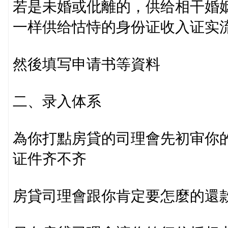
若是未婚或仳離的，供给相干婚
一样供给怙恃的身份证收入证实
然後填写申请书等資料
二、录入体系
為你打點房貸的司理會先初审你
证件齐不齐
房貸司理會跟你肯定要怎麼的還