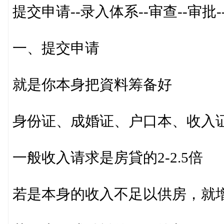
提交申请--录入体系--审查--审批-
一、提交申请
就是你本身把資料筹备好
身份证、成婚证、户口本、收入
一般收入请求是房貸的2-2.5倍
若是本身的收入不足以供房，就