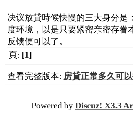
决议放貸時候快慢的三大身分是
度环境，以是只要紧密亲密存眷
反馈便可以了。
頁:
[1]
查看完整版本:
房貸正常多久可以
Powered by
Discuz! X3.3 Ar