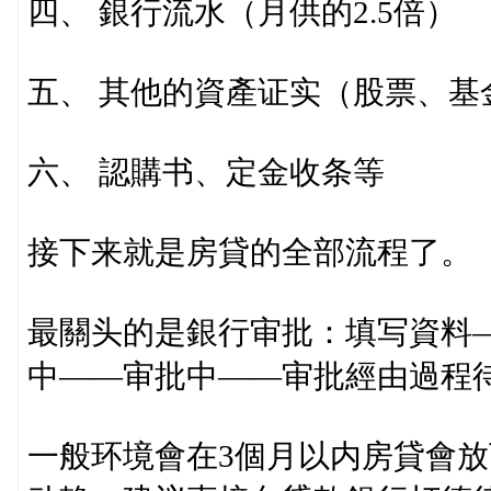
四、 銀行流水（月供的2.5倍）
五、 其他的資產证实（股票、基
六、 認購书、定金收条等
接下来就是房貸的全部流程了。
最關头的是銀行审批：填写資料
中——审批中——审批經由過程
一般环境會在3個月以内房貸會