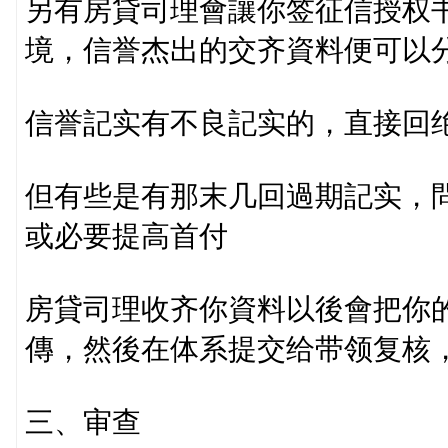
另有房貸司理會讓你签征信授权
境，信誉杰出的交齐資料便可以
信誉記实有不良記实的，直接回
但有些是有那末几回過期記实，
或必要提高首付
房貸司理收齐你資料以後會把你
傳，然後在体系提交给带领复核
三、审查