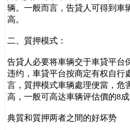
辆。一般而言，告貸人可得到車辆
高。
二、質押模式：
告貸人必要将車辆交于車貸平台
违约，車貸平台按商定有权自行
言，質押模式車辆處理便當，危
高，一般可高达車辆评估價的8
典質和質押两者之間的好坏势