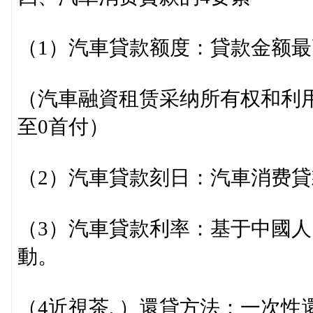
（1）汽車貸款额度：貸款金额最
（汽車融資租赁采纳所有权和利
至0首付）
（2）汽車貸款刻日：汽車消费貸
（3）汽車貸款利率：基于中國
動。
（4近視茶, ）還貸方法：一次性