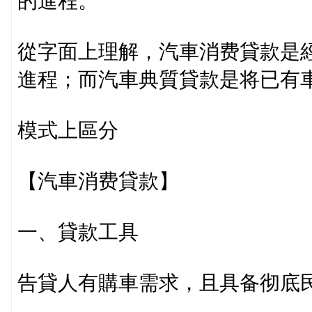
的進程。
從字面上理解，汽車消费貸款是
進程；而汽車典質貸款是将已有
模式上區分
【汽車消费貸款】
一、貸款工具
告貸人有購車需求，且具备彻底