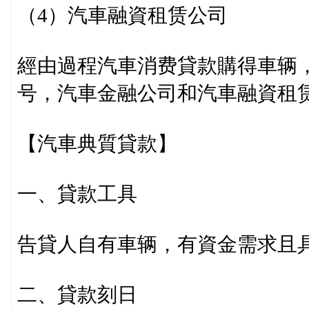
（4）汽車融資租赁公司
經由過程汽車消费貸款購得車辆
号，汽車金融公司和汽車融資租赁
【汽車典質貸款】
一、貸款工具
告貸人自有車辆，有資金需求且
二、貸款刻日