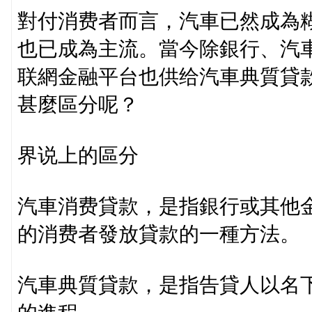
對付消费者而言，汽車已然成為
也已成為主流。當今除銀行、汽
联網金融平台也供给汽車典質貸
甚麼區分呢？
界说上的區分
汽車消费貸款，是指銀行或其他
的消费者發放貸款的一種方法。
汽車典質貸款，是指告貸人以名