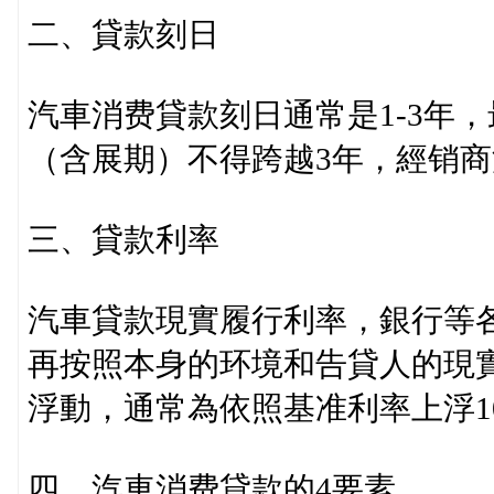
二、貸款刻日
汽車消费貸款刻日通常是1-3年
（含展期）不得跨越3年，經销商
三、貸款利率
汽車貸款現實履行利率，銀行等
再按照本身的环境和告貸人的現
浮動，通常為依照基准利率上浮1
四、汽車消费貸款的4要素