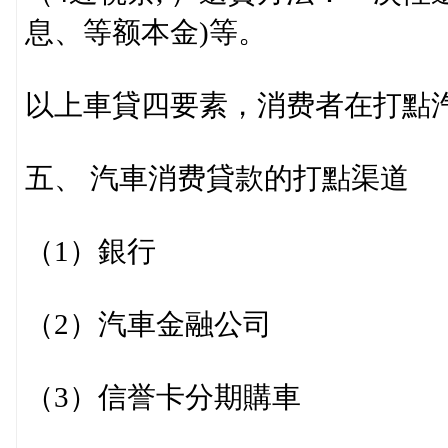
息、等额本金)等。
以上車貸四要素，消费者在打點
五、 汽車消费貸款的打點渠道
（1）銀行
（2）汽車金融公司
（3）信誉卡分期購車