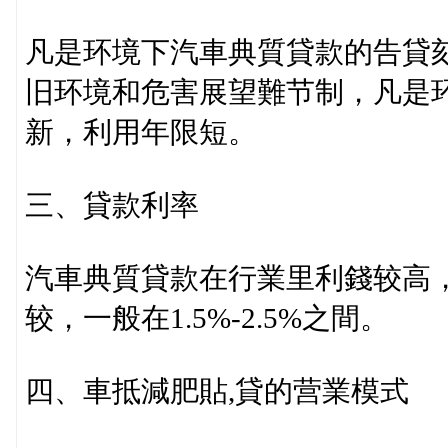
凡是环境下汽車典質貸款的告貸刻
旧环境和危害展望難节制，凡是
新，利用年限短。
三、貸款利率
汽車典質貸款在行業里利錢较高
较，一般在1.5%-2.5%之間。
四、車抵減肥貼,貸的营業模式