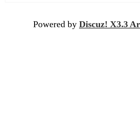
Powered by
Discuz! X3.3 Ar