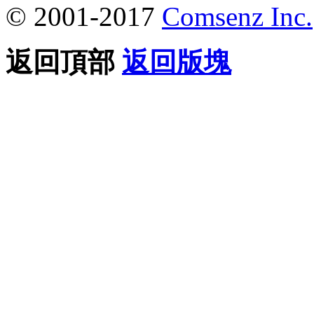
© 2001-2017
Comsenz Inc.
返回頂部
返回版塊