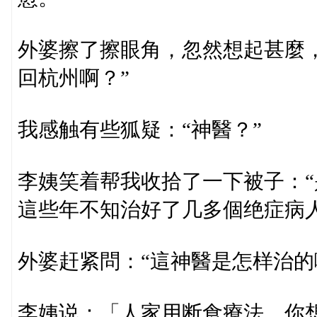
外婆擦了擦眼角，忽然想起甚麼
回杭州啊？”
我感触有些狐疑：“神醫？”
李姨笑着帮我收拾了一下被子：
這些年不知治好了几多個绝症病
外婆赶紧問：“這神醫是怎样治的
李姨说：「人家用断食療法。你