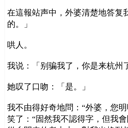
在這報站声中，外婆清楚地答复
的。」
哄人。
我说：「别骗我了，你是来杭州
她叹了口吻：「是。」
我不由得好奇地問：“外婆，您明
笑了：“固然我不認得字，但我