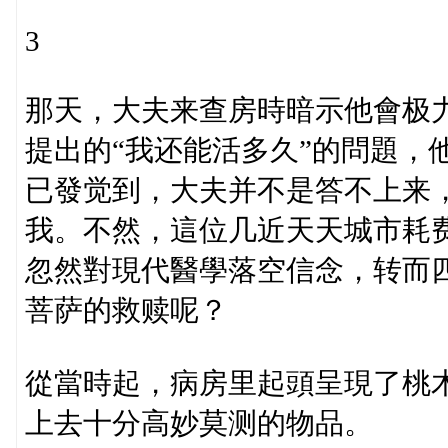
3
那天，大夫来查房時暗示他會极
提出的“我还能活多久”的問題，
已發觉到，大夫并不是答不上来
我。不然，這位几近天天城市耗
忽然對現代醫學落空信念，转而
菩萨的救赎呢？
從當時起，病房里起頭呈現了桃
上去十分高妙莫测的物品。