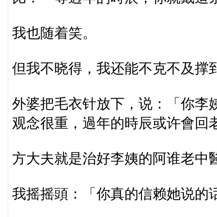
我也随着笑。
但我不晓得，我还能不克不及撑
外婆把毛衣针放下，说：「你李
观念很重，過年的時辰或许會回
方大夫就是治好李姨的阿谁老中
我摇摇頭：「你真的信赖她说的