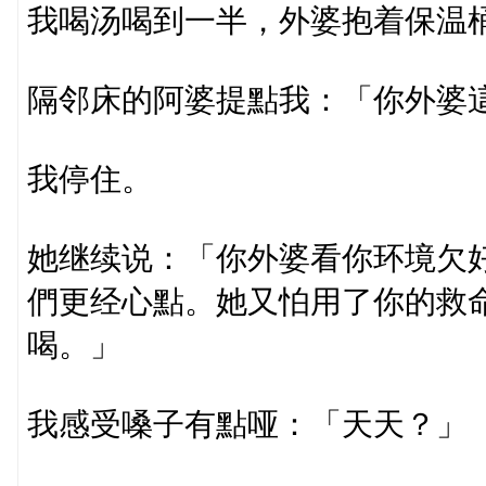
我喝汤喝到一半，外婆抱着保温
隔邻床的阿婆提點我：「你外婆
我停住。
她继续说：「你外婆看你环境欠
們更经心點。她又怕用了你的救
喝。」
我感受嗓子有點哑：「天天？」