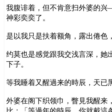
我腹诽着，但不肯意扫外婆的兴
神彩奕奕了。
是以我只是扶着额角，露出倦色
约莫也是感觉跟我交浅言深，她
下子。
等我睡着又醒過来的時辰，天已
外婆在阁下织领巾，瞥見我醒来
比：「等過年的時辰，你就戴這