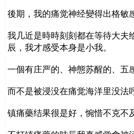
後期，我的痛觉神经變得出格敏
我几近是時時刻刻都在等待大夫
辰，我才感受本身是小我。
一個有庄严的、神態苏醒的、五
而不是被浸没在痛觉海洋里没法
镇痛藥结果很是好，惋惜不克不