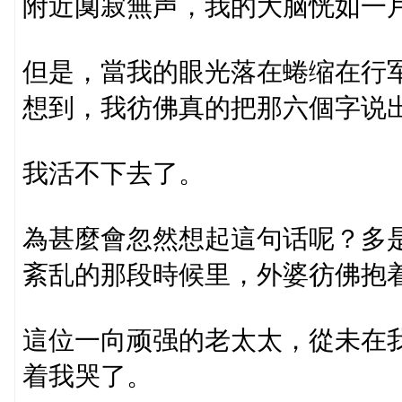
附近阒寂無声，我的大脑恍如一
但是，當我的眼光落在蜷缩在行
想到，我彷佛真的把那六個字说
我活不下去了。
為甚麼會忽然想起這句话呢？多
紊乱的那段時候里，外婆彷佛抱
這位一向顽强的老太太，從未在
着我哭了。