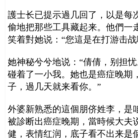
護士长已提示過几回了，以是每
偷地把那些工具藏起来。他們一
笑着對她说：“您這是在打游击战
她神秘兮兮地说：“倩倩，别担
碰着了一小我。她也是癌症晚期
子，過几天就来看你。”
外婆新熟悉的這個朋侪姓李，是
被診断出癌症晚期，當時候大夫
健，表情红润，底子看不出来是