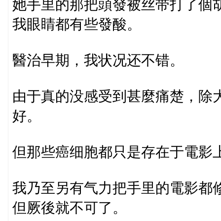
她手里的那把頭發被丝带打了個
我眼睛都有些發酸。
醫治早期，我状况还不错。
由于真的没感受到甚麼痛楚，除
好。
但那些癌细胞都只是存在于電影
我乃至另有气力把手里的電影都
但厥後就不可了。