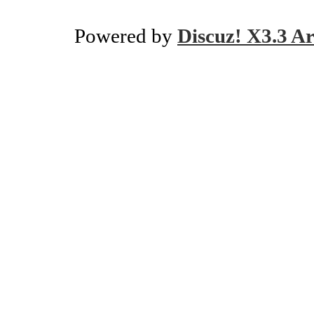
Powered by
Discuz! X3.3 Ar