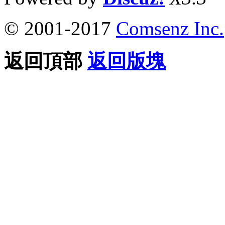
© 2001-2017
Comsenz Inc.
返回頂部
返回版塊