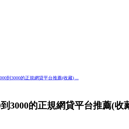
0到3000的正規網貸平台推薦(收藏) ...
到3000的正規網貸平台推薦(收藏